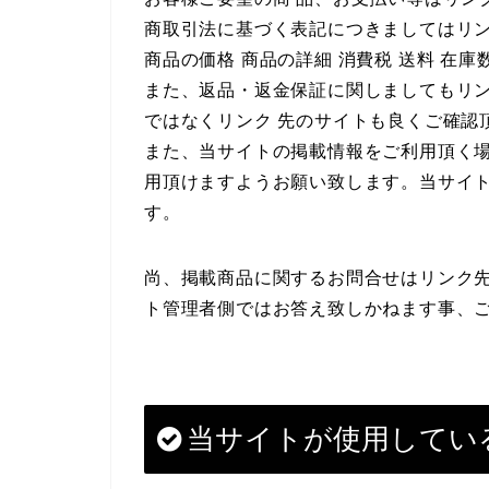
商取引法に基づく表記につきましてはリ
商品の価格 商品の詳細 消費税 送料 在
また、返品・返金保証に関しましてもリ
ではなくリンク 先のサイトも良くご確認
また、当サイトの掲載情報をご利用頂く
用頂けますようお願い致します。当サイ
す。
尚、掲載商品に関するお問合せはリンク
ト管理者側ではお答え致しかねます事、
当サイトが使用してい