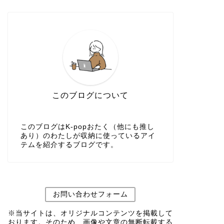
このブログについて
このブログはK-popおたく（他にも推し
あり）のわたしが収納に使っているアイ
テムを紹介するブログです。
お問い合わせフォーム
※当サイトは、オリジナルコンテンツを掲載して
おります。そのため、画像や文章の無断転載する