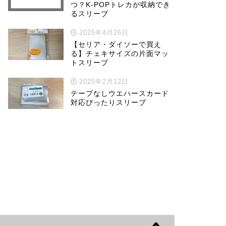
つ？K-POPトレカが収納でき
るスリーブ
2025年4月26日
【セリア・ダイソーで買え
る】チェキサイズの片面マッ
トスリーブ
2025年2月12日
テープなしウエハースカード
対応ぴったりスリーブ