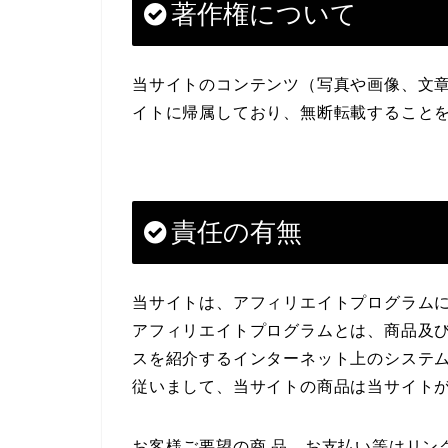
著作権について
当サイトのコンテンツ（写真や画像、文章
イトに帰属しており、無断転載すること
責任の有無
当サイトは、アフィリエイトプログラム
アフィリエイトプログラムとは、商品及び
スを紹介するインターネット上のシステ
従いまして、当サイトの商品は当サイト
お客様ご要望の商 品、お支払い等はリン