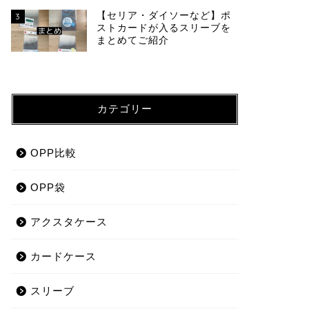
【セリア・ダイソーなど】ポ
3
ストカードが入るスリーブを
まとめてご紹介
カテゴリー
OPP比較
OPP袋
アクスタケース
カードケース
スリーブ