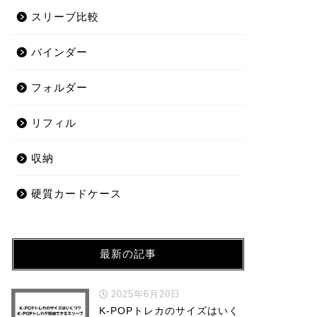
スリーブ比較
バインダー
フォルダー
リフィル
収納
硬質カードケース
最新の記事
2025年6月20日
K-POPトレカのサイズはいく