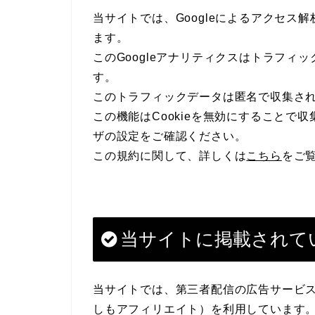
当サイトでは、Googleによるアクセス解
ます。
このGoogleアナリティクスはトラフィッ
す。
このトラフィックデータは匿名で収集さ
この機能はCookieを無効にすることで
ザの設定をご確認ください。
この規約に関して、詳しくは
こちら
をご
当サイトに掲載されて
当サイトでは、第三者配信の広告サービス（G
しもアフィリエイト）を利用しています