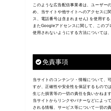
このような広告配信事業者は、ユーザー
め、当サイトや他サイトへのアクセスに関す
ス、電話番号は含まれません) を使用す
またGoogleアドセンスに関して、こ
使用されないようにする方法については
免責事項
当サイトのコンテンツ・情報について、
すが、正確性や安全性を保証するもので
生じた損害等の一切の責任を負いかねま
当サイトからリンクやバナーなどによっ
される情報、サービス等について一切の