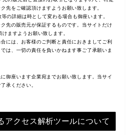
ンク先をご確認頂けますようお願い致します。
庫数等の詳細は時として変わる場合も御座います。
ンク先の販売元が保証するものです。当サイトだけ
頂けますようお願い致します。
場合には、お客様のご判断と責任におきましてご利
トでは、一切の責任を負いかねます事ご了承願いま
先に御座います企業宛までお願い致します。当サイ
ご了承ください。
るアクセス解析ツールについて