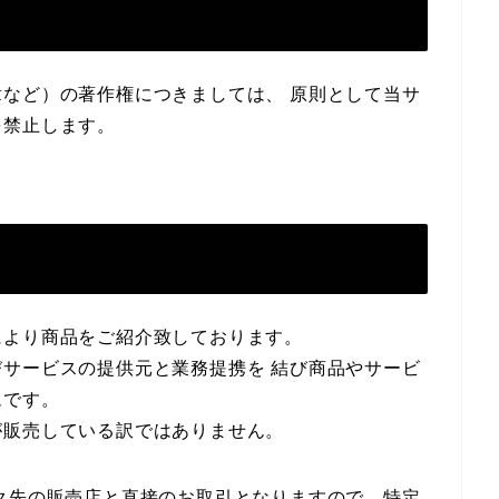
など）の著作権につきましては、 原則として当サ
を禁止します。
により商品をご紹介致しております。
サービスの提供元と業務提携を 結び商品やサービ
ムです。
が販売している訳ではありません。
ク先の販売店と直接のお取引となりますので、特定