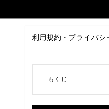
利用規約・プライバシ
もくじ