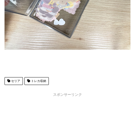
セリア
トレカ収納
スポンサーリンク