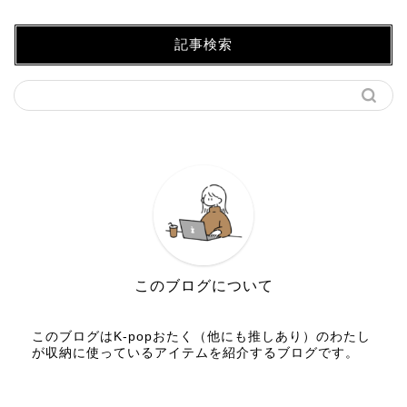
記事検索
このブログについて
このブログはK-popおたく（他にも推しあり）のわたし
が収納に使っているアイテムを紹介するブログです。