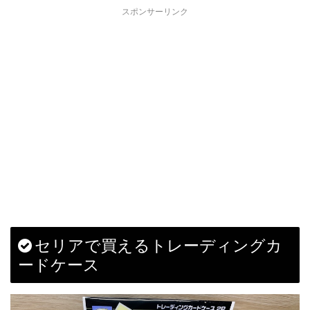
スポンサーリンク
セリアで買えるトレーディングカ
ードケース