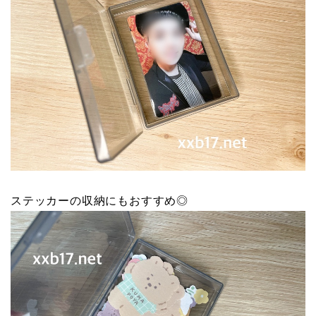
ステッカーの収納にもおすすめ◎