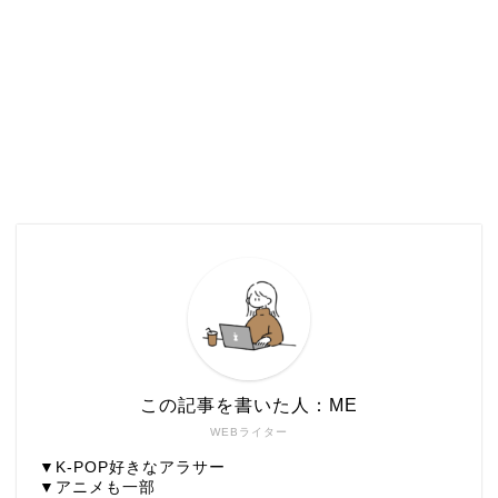
この記事を書いた人：ME
WEBライター
▼K-POP好きなアラサー
▼アニメも一部