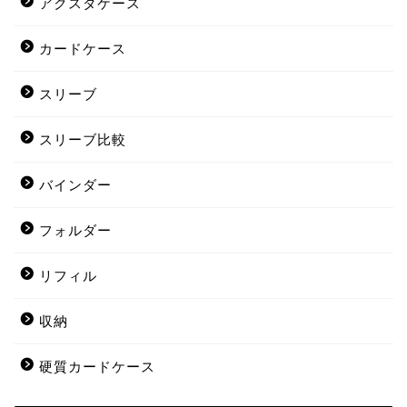
アクスタケース
カードケース
スリーブ
スリーブ比較
バインダー
フォルダー
リフィル
収納
硬質カードケース