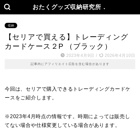
おたくグッズ収納研究所．
収納
【セリアで買える】トレーディング
カードケース２P （ブラック）
2023年4月9日
/
2026年4月10日
記事内にアフィリエイト広告を含む場合があります
今回は、セリアで購入できるトレーディングカードケ
ースをご紹介します。
※2023年4月時点の情報です。時期によっては販売し
てない場合や仕様変更している場合があります。