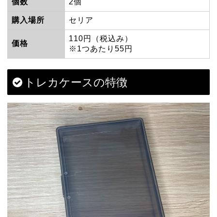
個数
2個
購入場所
セリア
110円（税込み）
価格
※1つあたり55円
トレカケースの特徴