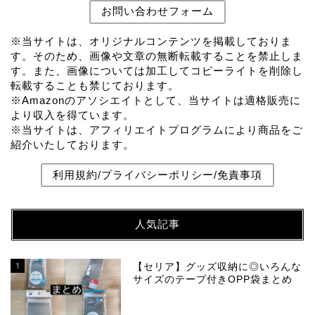
お問い合わせフォーム
※当サイトは、オリジナルコンテンツを掲載しておりま
す。そのため、画像や文章の無断転載することを禁止しま
す。また、画像については加工してコピーライトを削除し
転載することも禁じております。
※Amazonのアソシエイトとして、当サイトは適格販売に
より収入を得ています。
※当サイトは、アフィリエイトプログラムにより商品をご
紹介いたしております。
利用規約/プライバシーポリシー/免責事項
人気記事
1
【セリア】グッズ収納に◎いろんな
サイズのテープ付きOPP袋まとめ