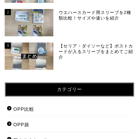
2
ウエハースカード用スリーブを2種
類比較！サイズや違いを紹介
3
【セリア・ダイソーなど】ポストカ
ードが入るスリーブをまとめてご紹
介
カテゴリー
OPP比較
OPP袋