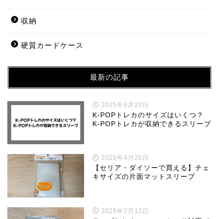
収納
硬質カードケース
最新の記事
2025年6月20日
K-POPトレカのサイズはいくつ？
K-POPトレカが収納できるスリーブ
2025年4月26日
【セリア・ダイソーで買える】チェ
キサイズの片面マットスリーブ
2025年2月12日