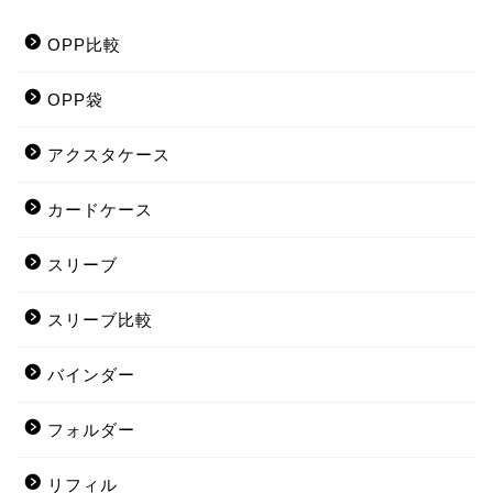
OPP比較
OPP袋
アクスタケース
カードケース
スリーブ
スリーブ比較
バインダー
フォルダー
リフィル