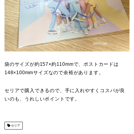
袋のサイズが約157×約110mmで、ポストカードは
148×100mmサイズなので余裕があります。
セリアで購入できるので、手に入れやすくコスパが良
いのも、うれしいポイントです。
セリア