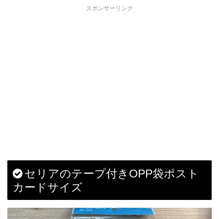
スポンサーリンク
セリアのテープ付きOPP袋ポスト
カードサイズ