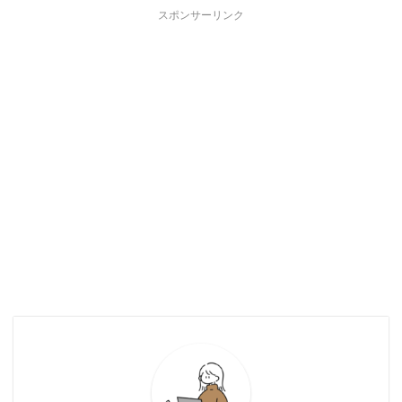
スポンサーリンク