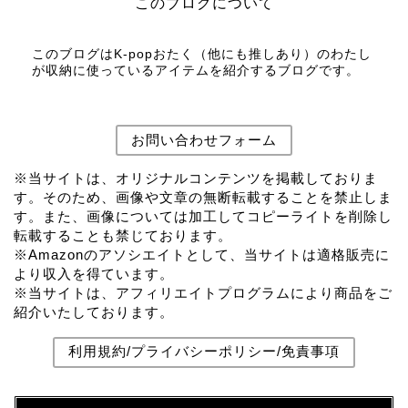
このブログについて
このブログはK-popおたく（他にも推しあり）のわたし
が収納に使っているアイテムを紹介するブログです。
お問い合わせフォーム
※当サイトは、オリジナルコンテンツを掲載しておりま
す。そのため、画像や文章の無断転載することを禁止しま
す。また、画像については加工してコピーライトを削除し
転載することも禁じております。
※Amazonのアソシエイトとして、当サイトは適格販売に
より収入を得ています。
※当サイトは、アフィリエイトプログラムにより商品をご
紹介いたしております。
利用規約/プライバシーポリシー/免責事項