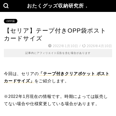
おたくグッズ収納研究所．
OPP袋
【セリア】テープ付きOPP袋ポスト
カードサイズ
2022年1月10日
/
2026年4月10日
記事内にアフィリエイト広告を含む場合があります
今回は、セリアの
「テープ付きクリアポケット ポスト
カードサイズ」
をご紹介します。
※2022年1月現在の情報です。時期によっては販売し
てない場合や仕様変更している場合があります。